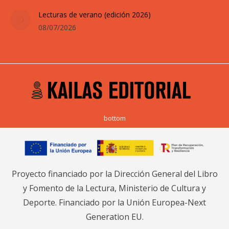
Lecturas de verano (edición 2026)
08/07/2026
bottom
Proyecto financiado por la Dirección General del Libro
y Fomento de la Lectura, Ministerio de Cultura y
Deporte. Financiado por la Unión Europea-Next
Generation EU.