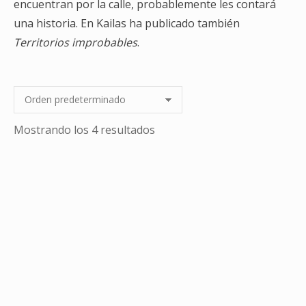
encuentran por la calle, probablemente les contará
una historia. En Kailas ha publicado también
Territorios improbables
.
Mostrando los 4 resultados