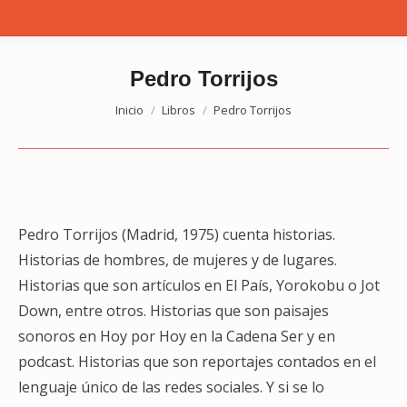
Pedro Torrijos
Estás aquí:
Inicio
Libros
Pedro Torrijos
Pedro Torrijos (Madrid, 1975) cuenta historias.
Historias de hombres, de mujeres y de lugares.
Historias que son artículos en El País, Yorokobu o Jot
Down, entre otros. Historias que son paisajes
sonoros en Hoy por Hoy en la Cadena Ser y en
podcast. Historias que son reportajes contados en el
lenguaje único de las redes sociales. Y si se lo