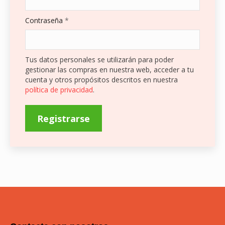
Obligatorio
Contraseña
*
Tus datos personales se utilizarán para poder
gestionar las compras en nuestra web, acceder a tu
cuenta y otros propósitos descritos en nuestra
política de privacidad
.
Registrarse