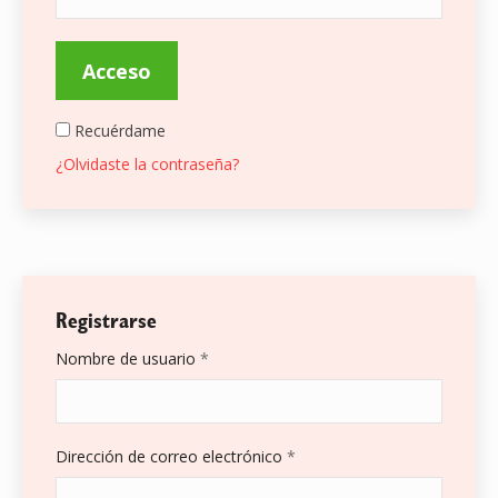
Acceso
Recuérdame
¿Olvidaste la contraseña?
Registrarse
Obligatorio
Nombre de usuario
*
Obligatorio
Dirección de correo electrónico
*