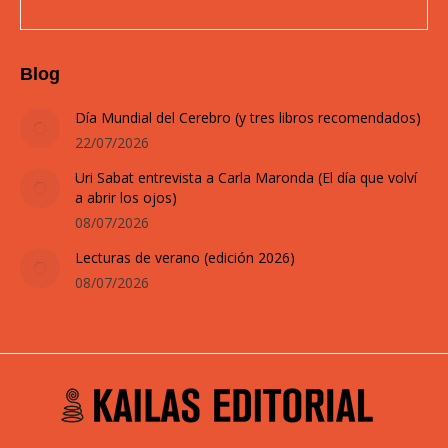
Blog
Día Mundial del Cerebro (y tres libros recomendados)
22/07/2026
Uri Sabat entrevista a Carla Maronda (El día que volví
a abrir los ojos)
08/07/2026
Lecturas de verano (edición 2026)
08/07/2026