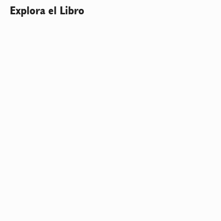
Explora el Libro