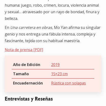
humana: juego, robo, crimen, locura, violencia animal
y sexual… atravesado por un rayo de bondad, finura y
belleza.
En
Una carretera en obras,
Mo Yan afirma su singular
genio y nos entrega una fábula intensa, compleja y
fascinante, tejida con su habitual maestría.
Nota de prensa [PDF]
Año de Edición
2019
Tamaño
15×23 cm
Encuadernación
Rústica con solapas
Entrevistas y Reseñas