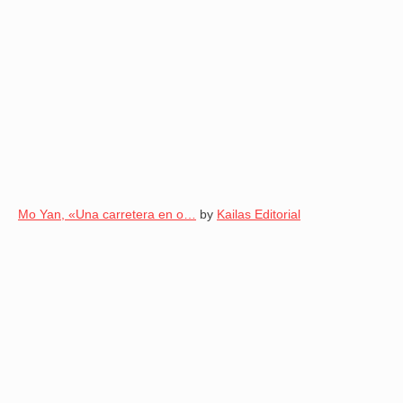
Mo Yan, «Una carretera en o…
by
Kailas Editorial