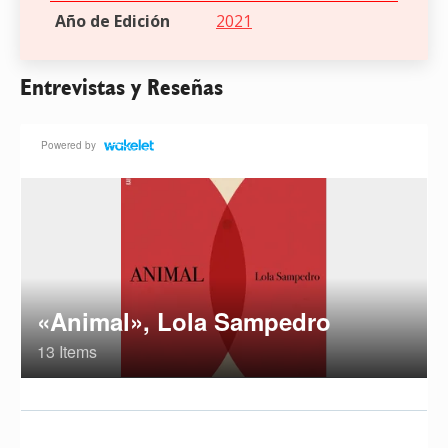
Año de Edición
2021
Entrevistas y Reseñas