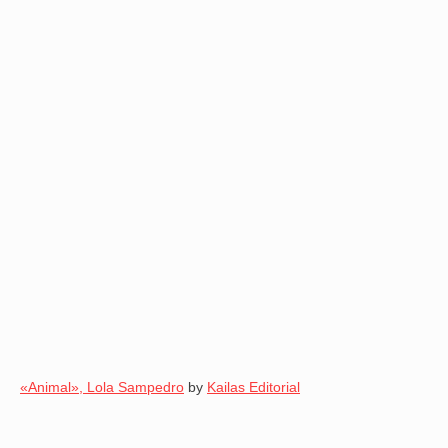
«Animal», Lola Sampedro
by
Kailas Editorial