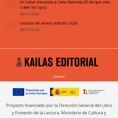
Uri Sabat entrevista a Carla Maronda (El día que volví
a abrir los ojos)
08/07/2026
Lecturas de verano (edición 2026)
08/07/2026
bottom
Proyecto financiado por la Dirección General del Libro
y Fomento de la Lectura, Ministerio de Cultura y