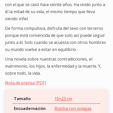
con el que se casó hace veinte años. Ha vivido junto a
él la mitad de su vida, el mismo tiempo que lleva
siendo infiel.
De forma compulsiva, disfruta del sexo con terceros
porque está convencida de que solo así puede seguir
junto a él. Solo cuando se acuesta con otros hombres
su mundo vuelve a estar en equilibrio.
Una novela sobre nuestras contradicciones, el
matrimonio, los hijos, la enfermedad y la muerte. Y,
sobre todo, la vida.
Nota de prensa [PDF]
Tamaño
15×23 cm
Encuadernación
Rústica con solapas