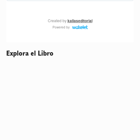
Explora el Libro