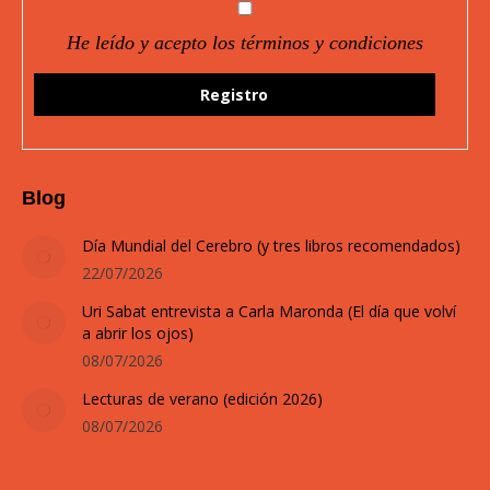
He leído y acepto los términos y condiciones
Blog
Día Mundial del Cerebro (y tres libros recomendados)
22/07/2026
Uri Sabat entrevista a Carla Maronda (El día que volví
a abrir los ojos)
08/07/2026
Lecturas de verano (edición 2026)
08/07/2026