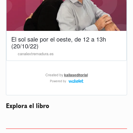
Explora el libro