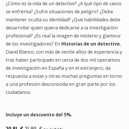
¿Cómo es la vida de un detective? ¿A qué tipo de casos
se enfrenta? ¿Sufre situaciones de peligro? ¿Debe
mantener oculta su identidad? ¿Qué habilidades debe
desarrollar quien quiera dedicarse a la investigación
profesional? ¿Es real la imagen de misterio y glamour
de los investigadores? En
Historias de un detective
,
David Blanco, con más de veinte años de experiencia y
tras haber participado en cerca de dos mil operativos
de investigación en España y en el extranjero, da
respuesta a estas y otras muchas preguntas en torno
a una profesión desconocida en gran parte por los
ciudadanos.
Incluye un descuento del 5%.
20,81
€
21,90
€