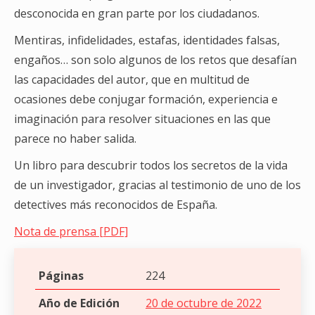
desconocida en gran parte por los ciudadanos.
Mentiras, infidelidades, estafas, identidades falsas,
engaños… son solo algunos de los retos que desafían
las capacidades del autor, que en multitud de
ocasiones debe conjugar formación, experiencia e
imaginación para resolver situaciones en las que
parece no haber salida.
Un libro para descubrir todos los secretos de la vida
de un investigador, gracias al testimonio de uno de los
detectives más reconocidos de España.
Nota de prensa [PDF]
Páginas
224
Año de Edición
20 de octubre de 2022