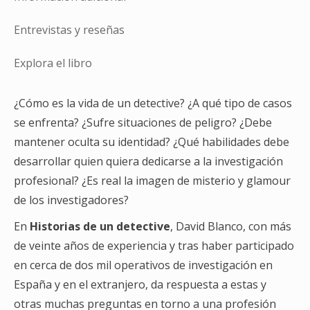
Entrevistas y reseñas
Explora el libro
¿Cómo es la vida de un detective? ¿A qué tipo de casos
se enfrenta? ¿Sufre situaciones de peligro? ¿Debe
mantener oculta su identidad? ¿Qué habilidades debe
desarrollar quien quiera dedicarse a la investigación
profesional? ¿Es real la imagen de misterio y glamour
de los investigadores?
En
Historias de un detective
, David Blanco, con más
de veinte años de experiencia y tras haber participado
en cerca de dos mil operativos de investigación en
España y en el extranjero, da respuesta a estas y
otras muchas preguntas en torno a una profesión