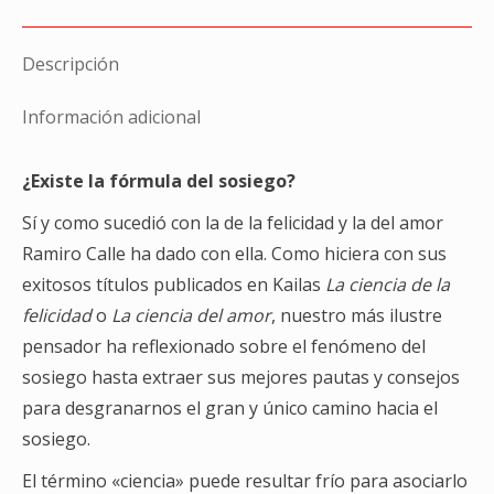
X
Facebook
WhatsApp
Descripción
Información adicional
¿Existe la fórmula del sosiego?
Sí y como sucedió con la de la felicidad y la del amor
Ramiro Calle ha dado con ella. Como hiciera con sus
exitosos títulos publicados en Kailas
La ciencia de la
felicidad
o
La ciencia del amor
, nuestro más ilustre
pensador ha reflexionado sobre el fenómeno del
sosiego hasta extraer sus mejores pautas y consejos
para desgranarnos el gran y único camino hacia el
sosiego.
El término «ciencia» puede resultar frío para asociarlo