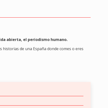
rida abierta, el periodismo humano.
ras historias de una España donde comes o eres