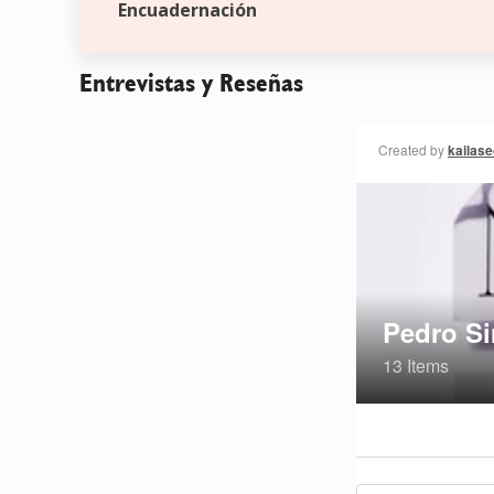
Encuadernación
Entrevistas y Reseñas