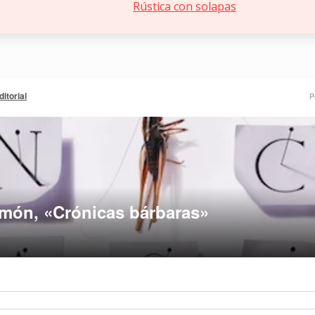
Rústica con solapas