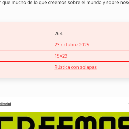
r que mucho de lo que creemos sobre el mundo y sobre nos
264
23 octubre 2025
15×23
Rústica con solapas