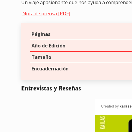
Un viaje apasionante que nos ayuda a comprende
Nota de prensa [PDF]
Páginas
Año de Edición
Tamaño
Encuadernación
Entrevistas y Reseñas