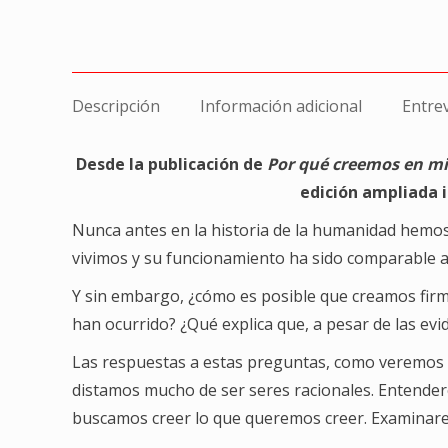
Descripción
Información adicional
Entre
Desde la publicación de
Por qué creemos en m
edición ampliada i
Nunca antes en la historia de la humanidad hemo
vivimos y su funcionamiento ha sido comparable 
Y sin embargo, ¿cómo es posible que creamos firm
han ocurrido? ¿Qué explica que, a pesar de las evi
Las respuestas a estas preguntas, como veremos e
distamos mucho de ser seres racionales. Entender
buscamos creer lo que queremos creer. Examinare