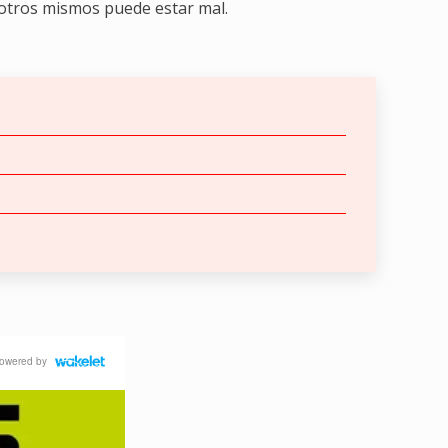
otros mismos puede estar mal.