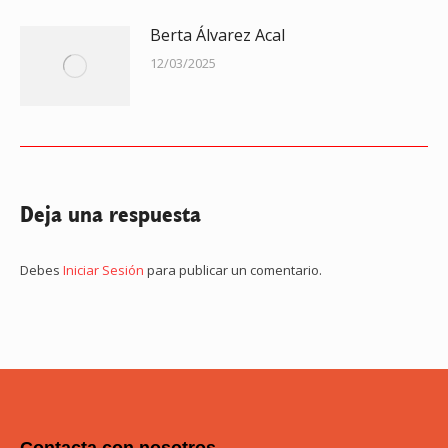
Berta Álvarez Acal
12/03/2025
Deja una respuesta
Debes
Iniciar Sesión
para publicar un comentario.