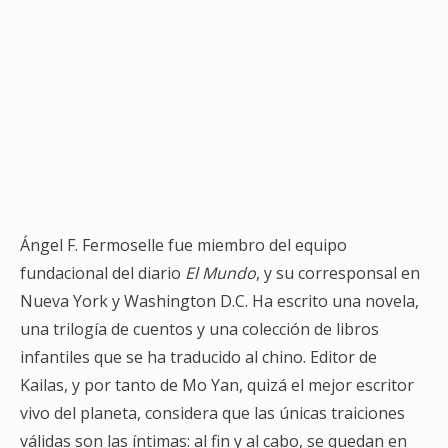
Ángel F. Fermoselle fue miembro del equipo
fundacional del diario
El Mundo
, y su corresponsal en
Nueva York y Washington D.C. Ha escrito una novela,
una trilogía de cuentos y una colección de libros
infantiles que se ha traducido al chino. Editor de
Kailas, y por tanto de Mo Yan, quizá el mejor escritor
vivo del planeta, considera que las únicas traiciones
válidas son las íntimas: al fin y al cabo, se quedan en