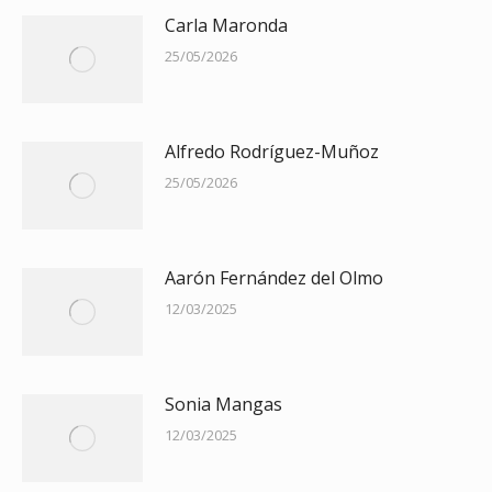
Carla Maronda
25/05/2026
Alfredo Rodríguez-Muñoz
25/05/2026
Aarón Fernández del Olmo
12/03/2025
Sonia Mangas
12/03/2025