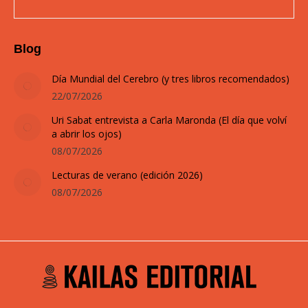
Blog
Día Mundial del Cerebro (y tres libros recomendados)
22/07/2026
Uri Sabat entrevista a Carla Maronda (El día que volví
a abrir los ojos)
08/07/2026
Lecturas de verano (edición 2026)
08/07/2026