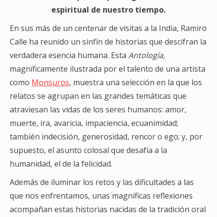
espiritual de nuestro tiempo.
En sus más de un centenar de visitas a la India, Ramiro
Calle ha reunido un sinfín de historias que descifran la
verdadera esencia humana. Esta
Antología,
magníficamente ilustrada por el talento de una artista
como
Monsuros
, muestra una selección en la que los
relatos se agrupan en las grandes temáticas que
atraviesan las vidas de los seres humanos: amor,
muerte, ira, avaricia, impaciencia, ecuanimidad;
también indecisión, generosidad, rencor o ego; y, por
supuesto, el asunto colosal que desafía a la
humanidad, el de la felicidad.
Además de iluminar los retos y las dificultades a las
que nos enfrentamos, unas magníficas reflexiones
acompañan estas historias nacidas de la tradición oral