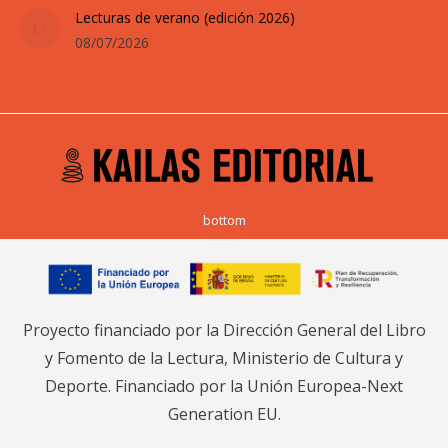
Lecturas de verano (edición 2026)
08/07/2026
bottom
Proyecto financiado por la Dirección General del Libro
y Fomento de la Lectura, Ministerio de Cultura y
Deporte. Financiado por la Unión Europea-Next
Generation EU.