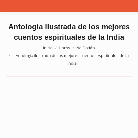
Antología ilustrada de los mejores
cuentos espirituales de la India
Estás aquí:
Inicio
Libros
No Ficción
Antología ilustrada de los mejores cuentos espirituales de la
India