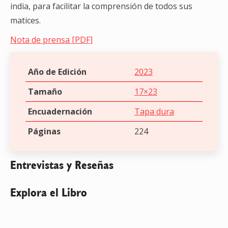
india, para facilitar la comprensión de todos sus
matices.
Nota de prensa [PDF]
Año de Edición
2023
Tamaño
17×23
Encuadernación
Tapa dura
Páginas
224
Entrevistas y Reseñas
Explora el Libro