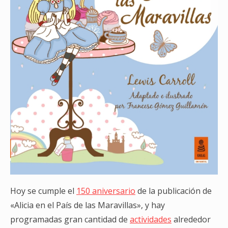
Hoy se cumple el
150 aniversario
de la publicación de
«Alicia en el País de las Maravillas», y hay
programadas gran cantidad de
actividades
alrededor