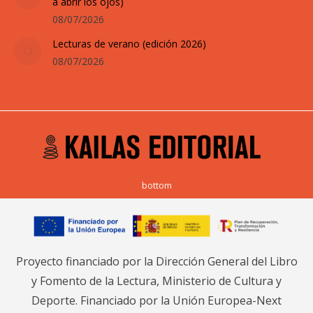
a abrir los ojos)
08/07/2026
Lecturas de verano (edición 2026)
08/07/2026
bottom
Proyecto financiado por la Dirección General del Libro
y Fomento de la Lectura, Ministerio de Cultura y
Deporte. Financiado por la Unión Europea-Next