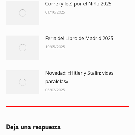
Corre (y lee) por el Niño 2025
01/10/2025
Feria del Libro de Madrid 2025
19/05/2025
Novedad: «Hitler y Stalin: vidas
paralelas»
06/02/2025
Deja una respuesta