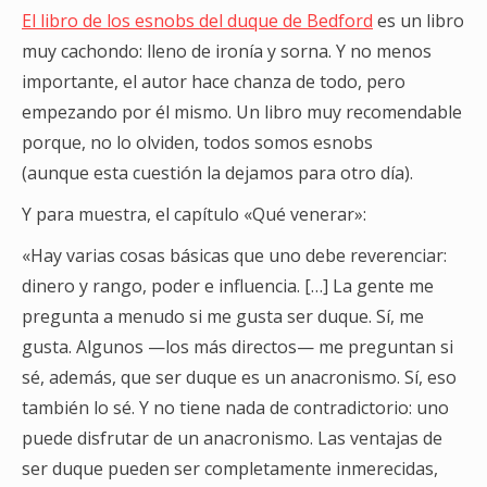
El libro de los esnobs del duque de Bedford
es un libro
muy cachondo: lleno de ironía y sorna. Y no menos
importante, el autor hace chanza de todo, pero
empezando por él mismo. Un libro muy recomendable
porque, no lo olviden, todos somos esnobs
(aunque esta cuestión la dejamos para otro día).
Y para muestra, el capítulo «Qué venerar»:
«Hay varias cosas básicas que uno debe reverenciar:
dinero y rango, poder e influencia. […] La gente me
pregunta a menudo si me gusta ser duque. Sí, me
gusta. Algunos —los más directos— me preguntan si
sé, además, que ser duque es un anacronismo. Sí, eso
también lo sé. Y no tiene nada de contradictorio: uno
puede disfrutar de un anacronismo. Las ventajas de
ser duque pueden ser completamente inmerecidas,