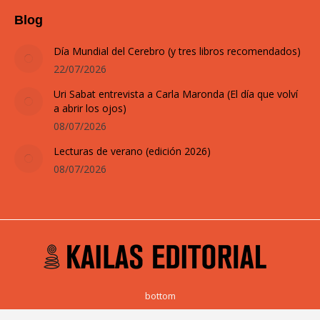
Blog
Día Mundial del Cerebro (y tres libros recomendados)
22/07/2026
Uri Sabat entrevista a Carla Maronda (El día que volví
a abrir los ojos)
08/07/2026
Lecturas de verano (edición 2026)
08/07/2026
bottom