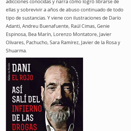
adicciones conocidas y narra cómo logró librarse de
ellas y sobrevivir a años de abuso continuado de todo
tipo de sustancias. Y viene con ilustraciones de Darío
Adanti, Andreu Buenafuente, Raúl Cimas, Genie
Espinosa, Bea Marín, Lorenzo Montatore, Javier
Olivares, Pachucho, Sara Ramírez, Javier de la Rosa y
Shuarma.