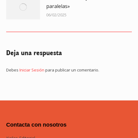
paralelas»
06/02/2025
Deja una respuesta
Debes
Iniciar Sesión
para publicar un comentario.
Contacta con nosotros