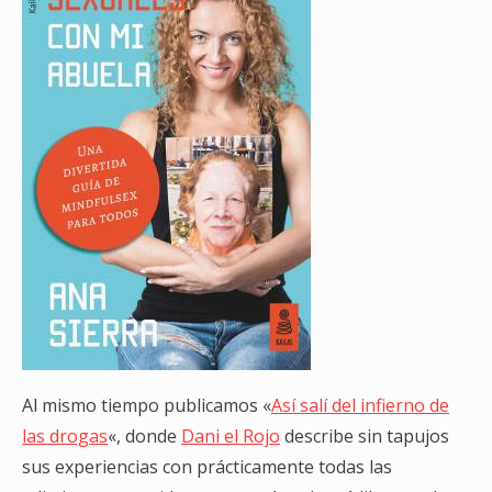
Al mismo tiempo publicamos «
Así salí del infierno de
las drogas
«, donde
Dani el Rojo
describe sin tapujos
sus experiencias con prácticamente todas las