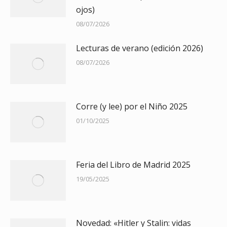
ojos)
08/07/2026
Lecturas de verano (edición 2026)
08/07/2026
Corre (y lee) por el Niño 2025
01/10/2025
Feria del Libro de Madrid 2025
19/05/2025
Novedad: «Hitler y Stalin: vidas