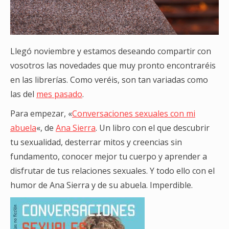
Llegó noviembre y estamos deseando compartir con
vosotros las novedades que muy pronto encontraréis
en las librerías. Como veréis, son tan variadas como
las del
mes pasado
.
Para empezar, «
Conversaciones sexuales con mi
abuela
«, de
Ana Sierra
. Un libro con el que descubrir
tu sexualidad, desterrar mitos y creencias sin
fundamento, conocer mejor tu cuerpo y aprender a
disfrutar de tus relaciones sexuales. Y todo ello con el
humor de Ana Sierra y de su abuela. Imperdible.