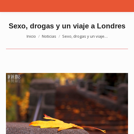
Sexo, drogas y un viaje a Londres
Estás aquí:
Inicio
Noticias
Sexo, drogas y un viaje…