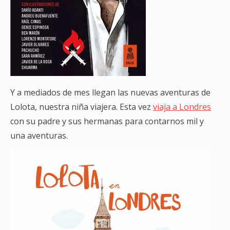
Y a mediados de mes llegan las nuevas aventuras de
Lolota, nuestra niña viajera. Esta vez
viaja a Londres
con su padre y sus hermanas para contarnos mil y
una aventuras.