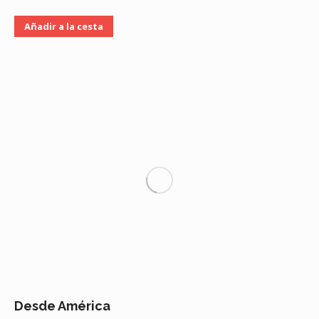
Añadir a la cesta
Desde América