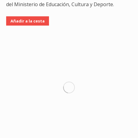
del Ministerio de Educación, Cultura y Deporte.
Añadir a la cesta