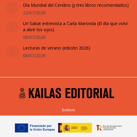
Día Mundial del Cerebro (y tres libros recomendados)
22/07/2026
Uri Sabat entrevista a Carla Maronda (El día que volví
a abrir los ojos)
08/07/2026
Lecturas de verano (edición 2026)
08/07/2026
bottom