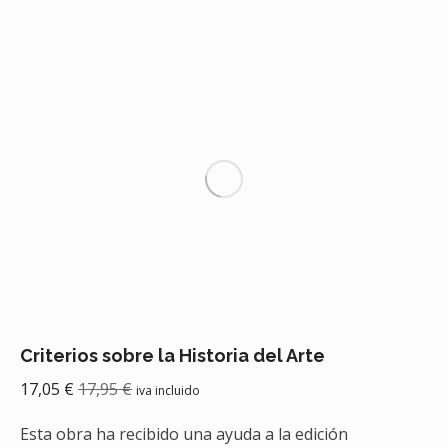
Criterios sobre la Historia del Arte
17,05
€
17,95
€
iva incluido
Esta obra ha recibido una ayuda a la edición