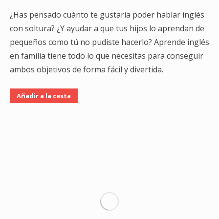
¿Has pensado cuánto te gustaría poder hablar inglés
con soltura? ¿Y ayudar a que tus hijos lo aprendan de
pequeños como tú no pudiste hacerlo? Aprende inglés
en familia tiene todo lo que necesitas para conseguir
ambos objetivos de forma fácil y divertida.
Añadir a la cesta