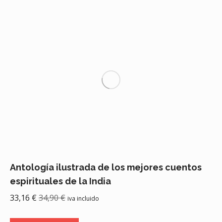
Antología ilustrada de los mejores cuentos
espirituales de la India
33,16
€
34,90
€
iva incluido