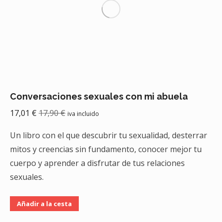
Conversaciones sexuales con mi abuela
17,01
€
17,90
€
iva incluido
Un libro con el que descubrir tu sexualidad, desterrar
mitos y creencias sin fundamento, conocer mejor tu
cuerpo y aprender a disfrutar de tus relaciones
sexuales.
Añadir a la cesta