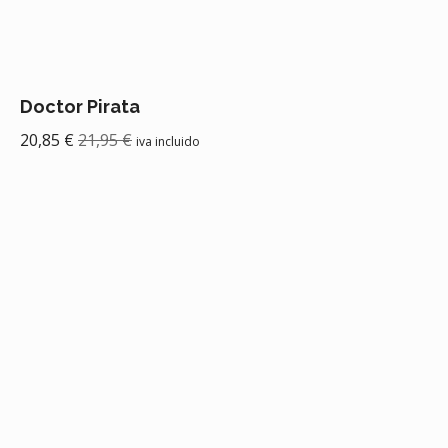
Doctor Pirata
20,85
€
21,95
€
iva incluido