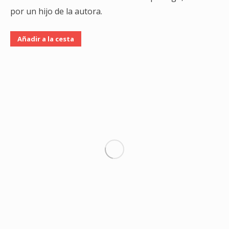
por un hijo de la autora.
Añadir a la cesta