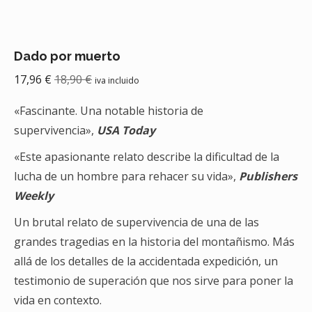
Dado por muerto
17,96
€
18,90
€
iva incluido
«Fascinante. Una notable historia de
supervivencia»,
USA Today
«Este apasionante relato describe la dificultad de la
lucha de un hombre para rehacer su vida»,
Publishers
Weekly
Un brutal relato de supervivencia de una de las
grandes tragedias en la historia del montañismo. Más
allá de los detalles de la accidentada expedición, un
testimonio de superación que nos sirve para poner la
vida en contexto.