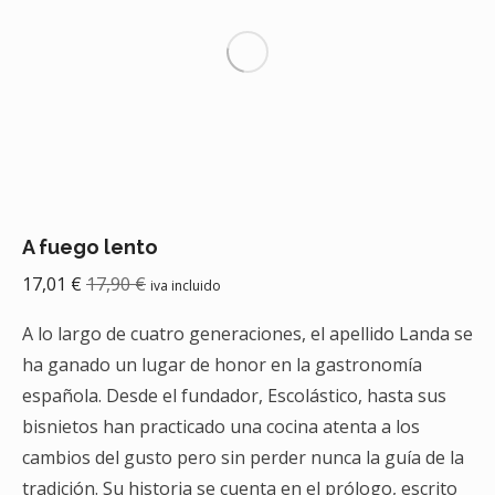
A fuego lento
17,01
€
17,90
€
iva incluido
A lo largo de cuatro generaciones, el apellido Landa se
ha ganado un lugar de honor en la gastronomía
española. Desde el fundador, Escolástico, hasta sus
bisnietos han practicado una cocina atenta a los
cambios del gusto pero sin perder nunca la guía de la
tradición. Su historia se cuenta en el prólogo, escrito